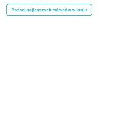
Poznaj najlepszych mówców w kraju