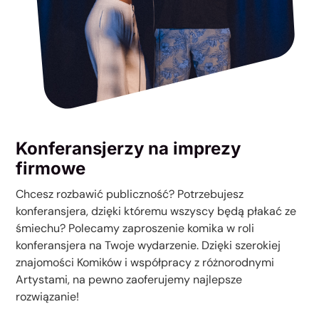
Konferansjerzy na imprezy
firmowe
Chcesz rozbawić publiczność? Potrzebujesz
konferansjera, dzięki któremu wszyscy będą płakać ze
śmiechu? Polecamy zaproszenie komika w roli
konferansjera na Twoje wydarzenie. Dzięki szerokiej
znajomości Komików i współpracy z różnorodnymi
Artystami, na pewno zaoferujemy najlepsze
rozwiązanie!