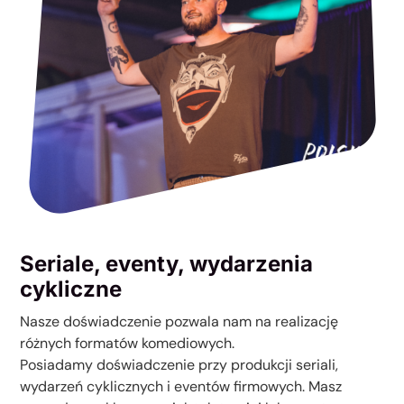
Seriale, eventy, wydarzenia
cykliczne
Nasze doświadczenie pozwala nam na realizację
różnych formatów komediowych.
Posiadamy doświadczenie przy produkcji seriali,
wydarzeń cyklicznych i eventów firmowych. Masz