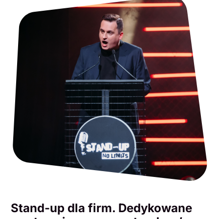
Stand-up dla firm. Dedykowane