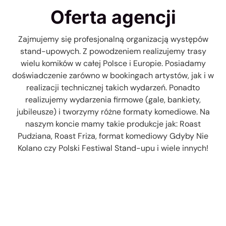
Oferta agencji
Zajmujemy się profesjonalną organizacją występów
stand-upowych. Z powodzeniem realizujemy trasy
wielu komików w całej Polsce i Europie. Posiadamy
doświadczenie zarówno w bookingach artystów, jak i w
realizacji technicznej takich wydarzeń. Ponadto
realizujemy wydarzenia firmowe (gale, bankiety,
jubileusze) i tworzymy różne formaty komediowe. Na
naszym koncie mamy takie produkcje jak: Roast
Pudziana, Roast Friza, format komediowy Gdyby Nie
Kolano czy Polski Festiwal Stand-upu i wiele innych!