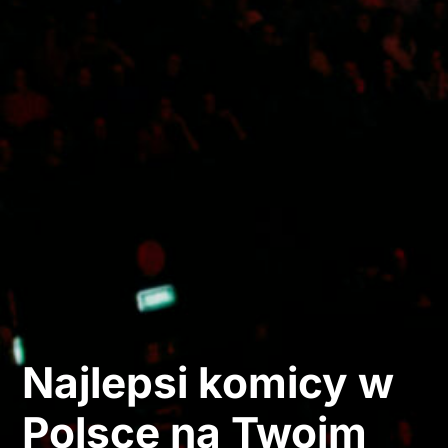
Najlepsi komicy w
Polsce na Twoim