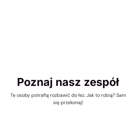
Poznaj nasz zespół
Te osoby potrafią rozbawić do łez. Jak to robią? Sam
się przekonaj!