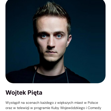
Wojtek Pięta
Wystąpił na scenach każdego z większych miast w Polsce
oraz w telewizji w programie Kuby Wojewódzkiego i Comedy