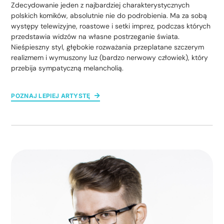
Zdecydowanie jeden z najbardziej charakterystycznych
polskich komików, absolutnie nie do podrobienia. Ma za sobą
występy telewizyjne, roastowe i setki imprez, podczas których
przedstawia widzów na własne postrzeganie świata.
Nieśpieszny styl, głębokie rozważania przeplatane szczerym
realizmem i wymuszony luz (bardzo nerwowy człowiek), który
przebija sympatyczną melancholią.
POZNAJ LEPIEJ ARTYSTĘ