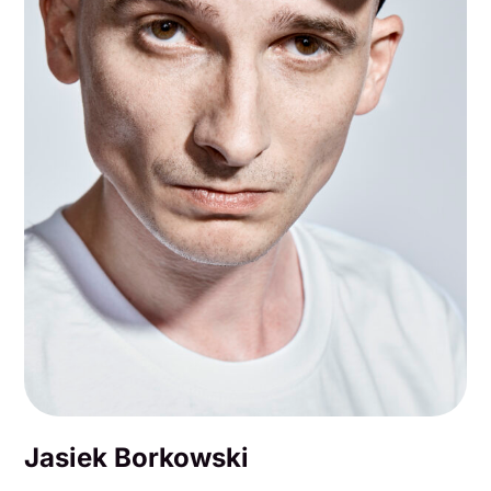
Jasiek Borkowski