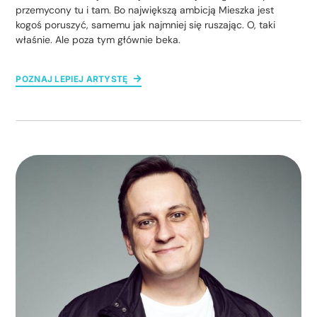
przemycony tu i tam. Bo największą ambicją Mieszka jest
kogoś poruszyć, samemu jak najmniej się ruszając. O, taki
właśnie. Ale poza tym głównie beka.
POZNAJ LEPIEJ ARTYSTĘ