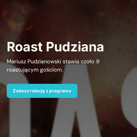
Roast Pudziana
Mariusz Pudzianowski stawia czoło 9
roastującym gościom.
Zobacz relację z programu