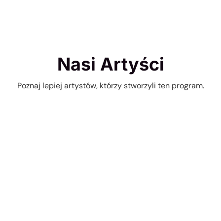
Nasi Artyści
Poznaj lepiej artystów, którzy stworzyli ten program.