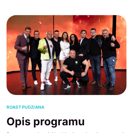
ROAST PUDZIANA
Opis programu